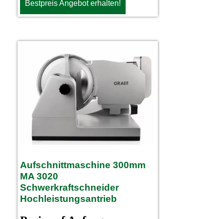
Bestpreis Angebot erhalten!
Aufschnittmaschine 300mm
MA 3020
Schwerkraftschneider
Hochleistungsantrieb