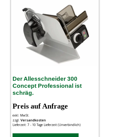
Der Allesschneider 300
Concept Professional ist
schräg.
Preis auf Anfrage
exkl. MwSt.
Versandkosten
zzgl.
Lieferzeit:
7 - 10 Tage Lieferzeit (Unverbindlich)