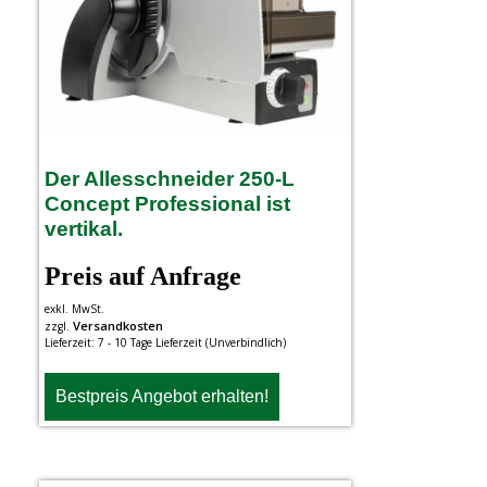
Der Allesschneider 250-L
Concept Professional ist
vertikal.
Preis auf Anfrage
exkl. MwSt.
Versandkosten
zzgl.
Lieferzeit:
7 - 10 Tage Lieferzeit (Unverbindlich)
Bestpreis Angebot erhalten!