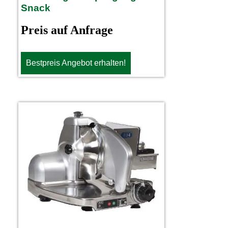
Snack
Preis auf Anfrage
Bestpreis Angebot erhalten!