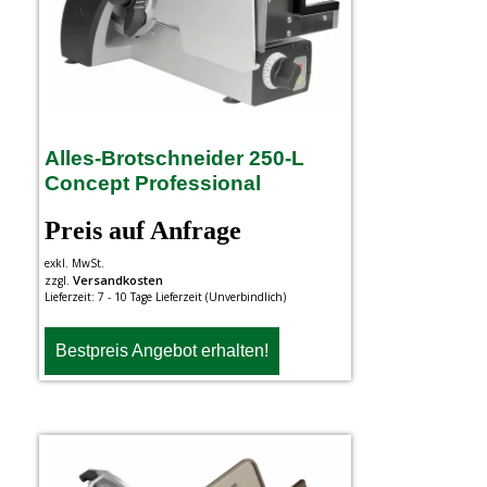
Alles-Brotschneider 250-L
Concept Professional
Preis auf Anfrage
exkl. MwSt.
Versandkosten
zzgl.
Lieferzeit:
7 - 10 Tage Lieferzeit (Unverbindlich)
Bestpreis Angebot erhalten!