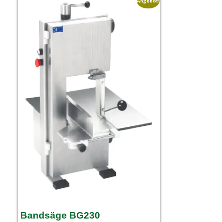
Angebot!
Bandsäge BG230