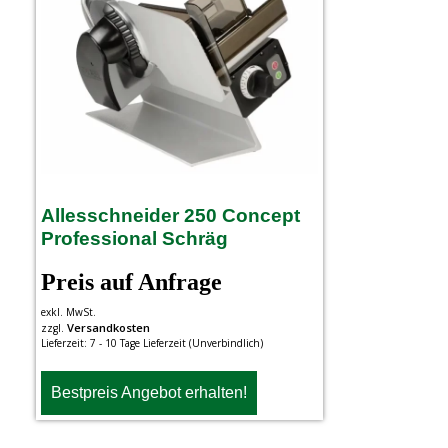
Allesschneider 250 Concept
Professional Schräg
Preis auf Anfrage
exkl. MwSt.
Versandkosten
zzgl.
Lieferzeit:
7 - 10 Tage Lieferzeit (Unverbindlich)
Bestpreis Angebot erhalten!