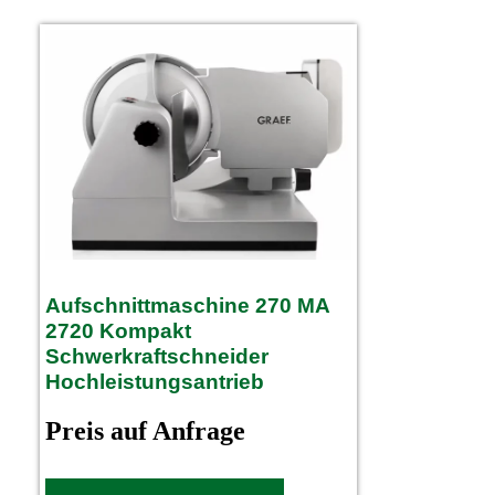
Aufschnittmaschine 270 MA
2720 Kompakt
Schwerkraftschneider
Hochleistungsantrieb
Preis auf Anfrage