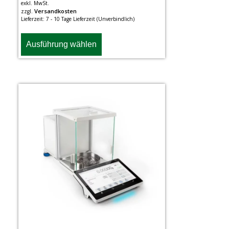
exkl. MwSt.
Versandkosten
zzgl.
Lieferzeit:
7 - 10 Tage Lieferzeit (Unverbindlich)
Ausführung wählen