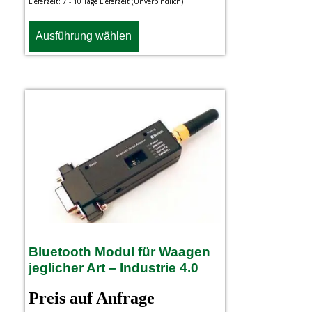
Lieferzeit:
7 - 10 Tage Lieferzeit (Unverbindlich)
Ausführung wählen
Bluetooth Modul für Waagen
jeglicher Art – Industrie 4.0
Preis auf Anfrage