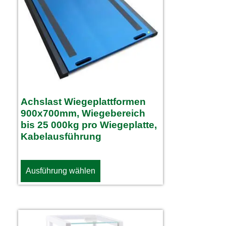
Achslast Wiegeplattformen
900x700mm, Wiegebereich
bis 25 000kg pro Wiegeplatte,
Kabelausführung
Ausführung wählen