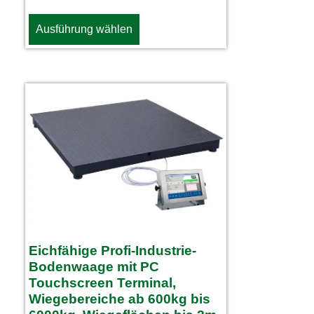
Ausführung wählen
Eichfähige Profi-Industrie-
Bodenwaage mit PC
Touchscreen Terminal,
Wiegebereiche ab 600kg bis