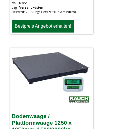
exkl. MwSt.
Versandkosten
zzgl.
Lieferzeit:
7 - 10 Tage Lieferzeit (Unverbindlich)
Bestpreis Angebot erhalten!
Bodenwaage /
Plattformwaage 1250 x