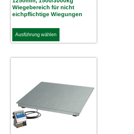
1250mm, 1500/3000kg
Wiegebereich für nicht
eichpflichtige Wiegungen
Ausführung wählen