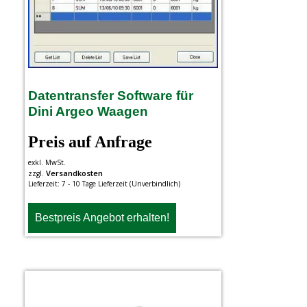
Datentransfer Software für
Dini Argeo Waagen
Preis auf Anfrage
exkl. MwSt.
Versandkosten
zzgl.
Lieferzeit:
7 - 10 Tage Lieferzeit (Unverbindlich)
Bestpreis Angebot erhalten!