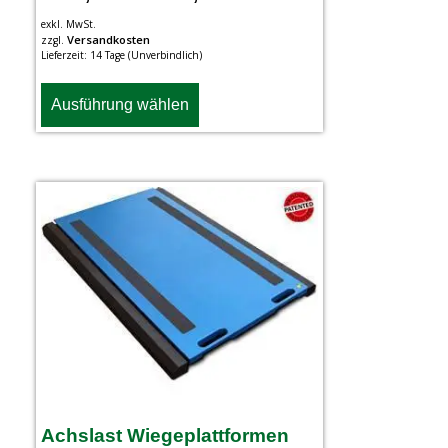
exkl. MwSt.
Versandkosten
zzgl.
Lieferzeit:
14 Tage (Unverbindlich)
Ausführung wählen
Achslast Wiegeplattformen