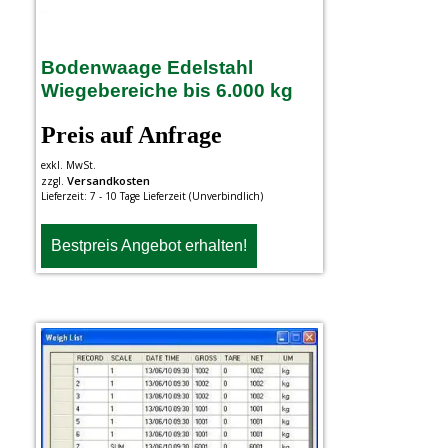
Bodenwaage Edelstahl
Wiegebereiche bis 6.000 kg
Preis auf Anfrage
exkl. MwSt.
Versandkosten
zzgl.
Lieferzeit:
7 - 10 Tage Lieferzeit (Unverbindlich)
Bestpreis Angebot erhalten!