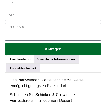
Anfragen
Beschreibung
Zusätzliche Informationen
Produktsicherheit
Das Platzwunder! Die freiflächige Bauweise
ermöglicht geringsten Platzbedarf.
Schneiden Sie Schinken & Co. wie die
Feinkostprofis mit modernem Design!