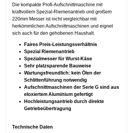
Die kompakte Profi-Aufschnittmaschine mit
kraftvollem Spezial-Riemenantrieb und großem
220mm Messer ist nicht vergleichbar mit
herkömmlichen Aufschnittmaschinen und eignet
sich auch für den gehobenen Haushalt.
Faires Preis-Leistungsverhältnis
Spezial Riemenantrieb
Spezialmesser für Wurst-Käse
Sehr platzsparende Bauweise
Wartungsfreundlich: kein Ölen der
Schlittenführung notwendig
Aufschnittmaschinen der Serie G sind aus
eloxiertem Aluminium gefertigt
Hochleistungsantrieb durch direkte
Getriebeübertragung
Technische Daten