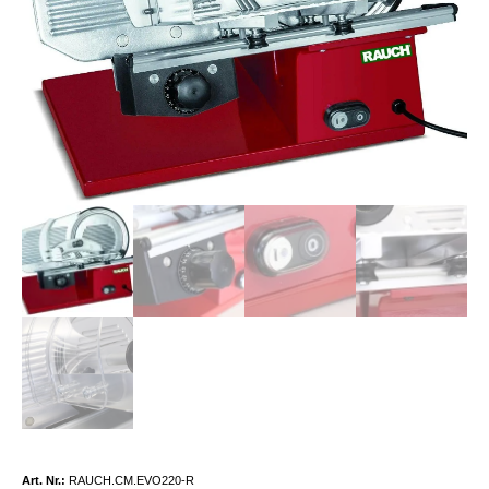
Art. Nr.:
RAUCH.CM.EVO220-R