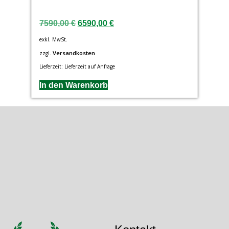
7590,00
€
6590,00
€
exkl. MwSt.
Versandkosten
zzgl.
Lieferzeit:
Lieferzeit auf Anfrage
In den Warenkorb