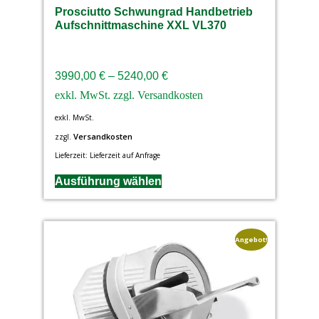
Prosciutto Schwungrad Handbetrieb
Aufschnittmaschine XXL VL370
3990,00
€
–
5240,00
€
exkl. MwSt.
Versandkosten
zzgl.
Lieferzeit:
Lieferzeit auf Anfrage
Ausführung wählen
Angebot!