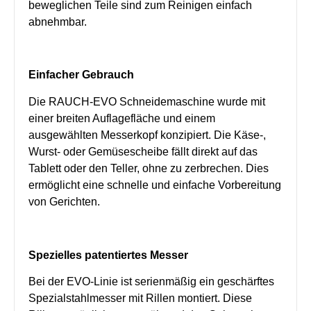
beweglichen Teile sind zum Reinigen einfach
abnehmbar.
Einfacher Gebrauch
Die RAUCH-EVO Schneidemaschine wurde mit
einer breiten Auflagefläche und einem
ausgewählten Messerkopf konzipiert. Die Käse-,
Wurst- oder Gemüsescheibe fällt direkt auf das
Tablett oder den Teller, ohne zu zerbrechen. Dies
ermöglicht eine schnelle und einfache Vorbereitung
von Gerichten.
Spezielles patentiertes Messer
Bei der EVO-Linie ist serienmäßig ein geschärftes
Spezialstahlmesser mit Rillen montiert. Diese