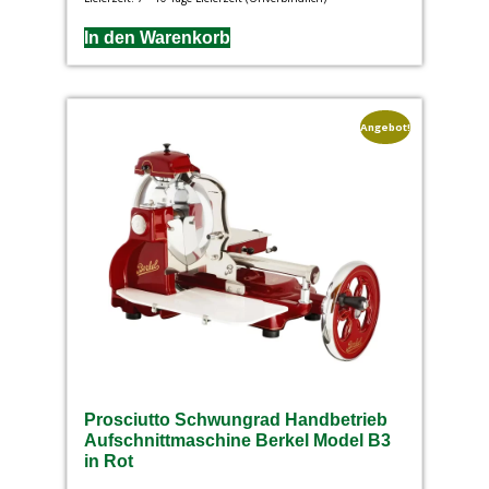
In den Warenkorb
Angebot!
Prosciutto Schwungrad Handbetrieb
Aufschnittmaschine Berkel Model B3
in Rot