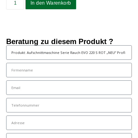
In den Warenkorb
Beratung zu diesem Produkt ?