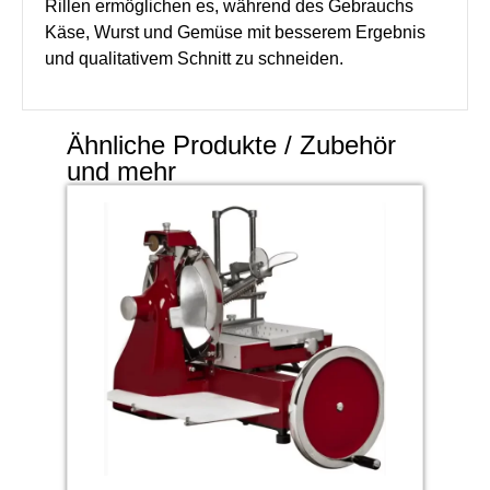
Rillen ermöglichen es, während des Gebrauchs
Käse, Wurst und Gemüse mit besserem Ergebnis
und qualitativem Schnitt zu schneiden.
Ähnliche Produkte / Zubehör
und mehr