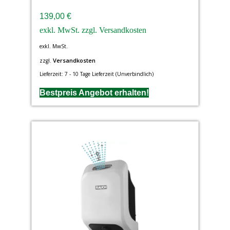
139,00
€
exkl. MwSt.
Versandkosten
zzgl.
Lieferzeit:
7 - 10 Tage Lieferzeit (Unverbindlich)
Bestpreis Angebot erhalten!