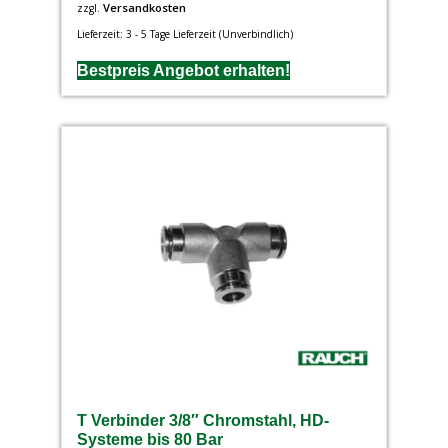
Versandkosten
zzgl.
Lieferzeit:
3 - 5 Tage Lieferzeit (Unverbindlich)
Bestpreis Angebot erhalten!
T Verbinder 3/8″ Chromstahl, HD-
Systeme bis 80 Bar