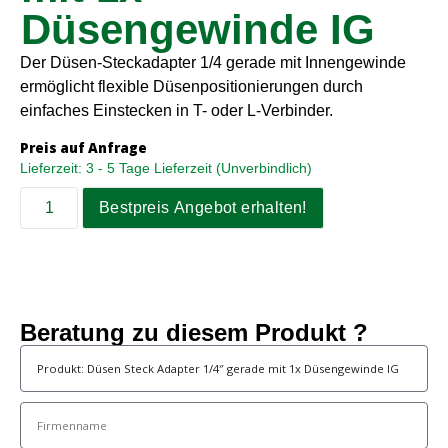
Düsengewinde IG
Der Düsen-Steckadapter 1/4 gerade mit Innengewinde
ermöglicht flexible Düsenpositionierungen durch
einfaches Einstecken in T- oder L-Verbinder.
Preis auf Anfrage
Lieferzeit:
3 - 5 Tage Lieferzeit (Unverbindlich)
Bestpreis Angebot erhalten!
Beratung zu diesem Produkt ?