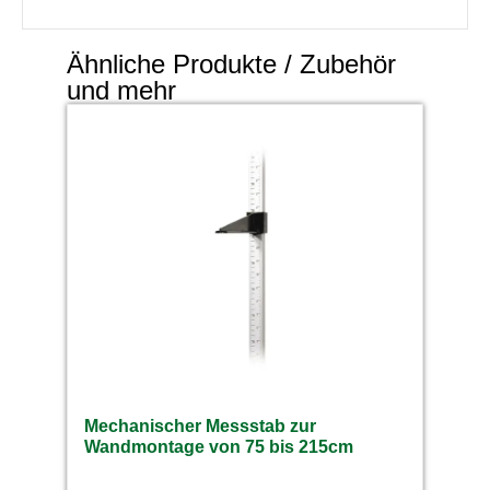
Ähnliche Produkte / Zubehör
und mehr
Mechanischer Messstab zur
Wandmontage von 75 bis 215cm