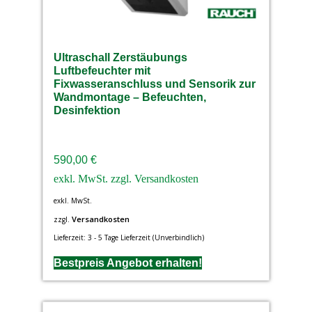
Ultraschall Zerstäubungs
Luftbefeuchter mit
Fixwasseranschluss und Sensorik zur
Wandmontage – Befeuchten,
Desinfektion
590,00
€
exkl. MwSt.
Versandkosten
zzgl.
Lieferzeit:
3 - 5 Tage Lieferzeit (Unverbindlich)
Bestpreis Angebot erhalten!