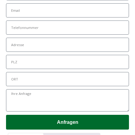
Anfragen