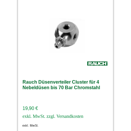
Rauch Düsenverteiler Cluster für 4
Nebeldüsen bis 70 Bar Chromstahl
19,90
€
exkl. MwSt.