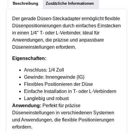
Beschreibung
Zusätzliche Informationen
Der gerade Düsen-Steckadapter ermöglicht flexible
Düsenpositionierungen durch einfaches Einstecken
in einen 1/4″ T- oder L-Verbinder. Ideal für
Anwendungen, die präzise und anpassbare
Düseneinstellungen erfordern.
Eigenschaften:
Anschluss: 1/4 Zoll
Gewinde: Innengewinde (IG)
Flexibles Positionieren der Düse
Einfache Installation in T- oder L-Verbindern
Langlebig und robust
Anwendung:
Perfekt für präzise
Düseneinstellungen in verschiedenen Systemen
und Anwendungen, die flexible Positionierungen
erfordern.