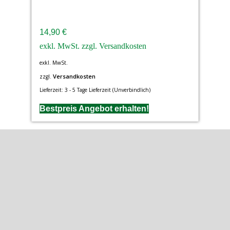
14,90
€
exkl. MwSt.
Versandkosten
zzgl.
Lieferzeit:
3 - 5 Tage Lieferzeit (Unverbindlich)
Bestpreis Angebot erhalten!