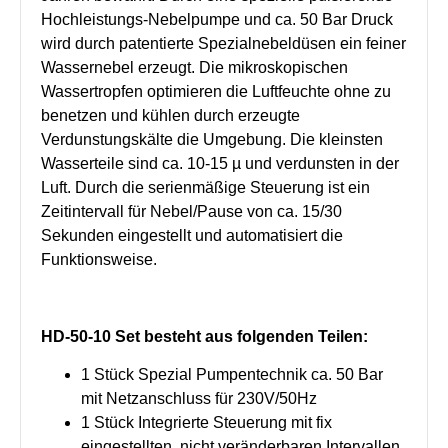
Hochleistungs-Nebelpumpe und ca. 50 Bar Druck
wird durch patentierte Spezialnebeldüsen ein feiner
Wassernebel erzeugt. Die mikroskopischen
Wassertropfen optimieren die Luftfeuchte ohne zu
benetzen und kühlen durch erzeugte
Verdunstungskälte die Umgebung. Die kleinsten
Wasserteile sind ca. 10-15 µ und verdunsten in der
Luft. Durch die serienmäßige Steuerung ist ein
Zeitintervall für Nebel/Pause von ca. 15/30
Sekunden eingestellt und automatisiert die
Funktionsweise.
HD-50-10 Set besteht aus folgenden Teilen:
1 Stück Spezial Pumpentechnik ca. 50 Bar
mit Netzanschluss für 230V/50Hz
1 Stück Integrierte Steuerung mit fix
eingestellten, nicht veränderbaren Intervallen