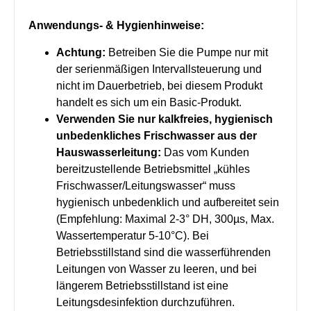
Anwendungs- & Hygienhinweise:
Achtung:
Betreiben Sie die Pumpe nur mit
der serienmäßigen Intervallsteuerung und
nicht im Dauerbetrieb, bei diesem Produkt
handelt es sich um ein Basic-Produkt.
Verwenden Sie nur kalkfreies, hygienisch
unbedenkliches Frischwasser aus der
Hauswasserleitung:
Das vom Kunden
bereitzustellende Betriebsmittel „kühles
Frischwasser/Leitungswasser“ muss
hygienisch unbedenklich und aufbereitet sein
(Empfehlung: Maximal 2-3° DH, 300µs, Max.
Wassertemperatur 5-10°C). Bei
Betriebsstillstand sind die wasserführenden
Leitungen von Wasser zu leeren, und bei
längerem Betriebsstillstand ist eine
Leitungsdesinfektion durchzuführen.