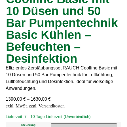
10 Düsen und 50
Bar Pumpentechnik
Basic Kühlen –
Befeuchten –
Desinfektion
Effizientes Zerstäubungsset RAUCH Coolline Basic mit
10 Düsen und 50 Bar Pumpentechnik für Luftkühlung,
Luftbefeuchtung und Desinfektion. Ideal für vielseitige
Anwendungen.
1390,00
€
–
1630,00
€
Lieferzeit:
7 - 10 Tage Lieferzeit (Unverbindlich)
Steuerung