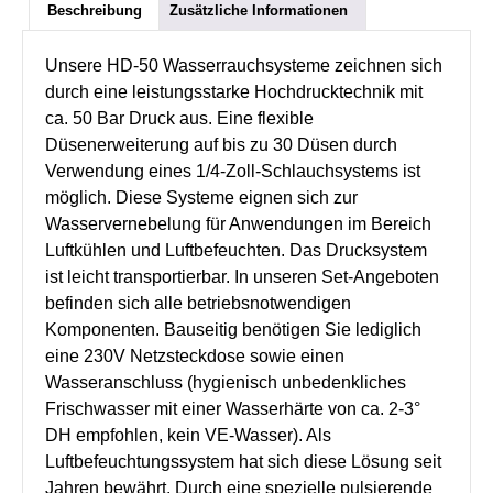
Beschreibung
Zusätzliche Informationen
Unsere HD-50 Wasserrauchsysteme zeichnen sich
durch eine leistungsstarke Hochdrucktechnik mit
ca. 50 Bar Druck aus. Eine flexible
Düsenerweiterung auf bis zu 30 Düsen durch
Verwendung eines 1/4-Zoll-Schlauchsystems ist
möglich. Diese Systeme eignen sich zur
Wasservernebelung für Anwendungen im Bereich
Luftkühlen und Luftbefeuchten. Das Drucksystem
ist leicht transportierbar. In unseren Set-Angeboten
befinden sich alle betriebsnotwendigen
Komponenten. Bauseitig benötigen Sie lediglich
eine 230V Netzsteckdose sowie einen
Wasseranschluss (hygienisch unbedenkliches
Frischwasser mit einer Wasserhärte von ca. 2-3°
DH empfohlen, kein VE-Wasser). Als
Luftbefeuchtungssystem hat sich diese Lösung seit
Jahren bewährt. Durch eine spezielle pulsierende