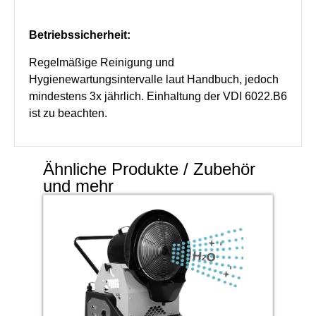
Betriebssicherheit:
Regelmäßige Reinigung und
Hygienewartungsintervalle laut Handbuch, jedoch
mindestens 3x jährlich. Einhaltung der VDI 6022.B6
ist zu beachten.
Ähnliche Produkte / Zubehör
und mehr