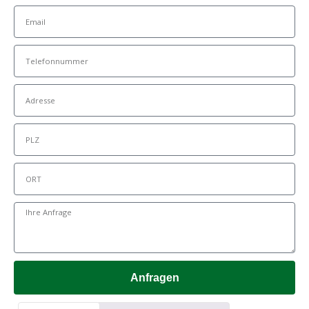
Anfragen