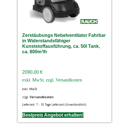
Zerstäubungs Nebelventilator Fahrbar
in Widerstandsfähiger
Kunststoffausführung, ca. 50l Tank,
ca. 800m³/h
2090,00
€
exkl. MwSt.
Versandkosten
zzgl.
Lieferzeit:
7 - 10 Tage Lieferzeit (Unverbindlich)
Bestpreis Angebot erhalten!