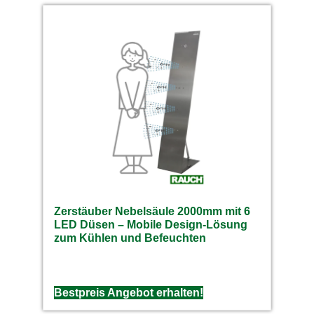
Zerstäuber Nebelsäule 2000mm mit 6
LED Düsen – Mobile Design-Lösung
zum Kühlen und Befeuchten
Bestpreis Angebot erhalten!