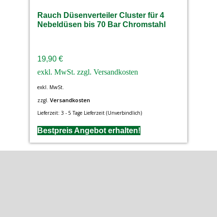
Rauch Düsenverteiler Cluster für 4
Nebeldüsen bis 70 Bar Chromstahl
19,90
€
exkl. MwSt.
Versandkosten
zzgl.
Lieferzeit:
3 - 5 Tage Lieferzeit (Unverbindlich)
Bestpreis Angebot erhalten!