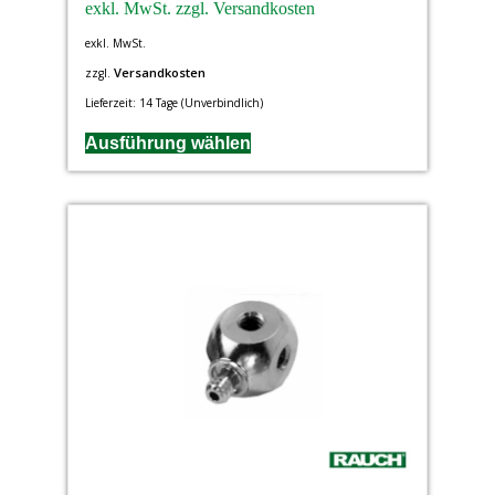
exkl. MwSt.
Versandkosten
zzgl.
Lieferzeit:
14 Tage (Unverbindlich)
Ausführung wählen