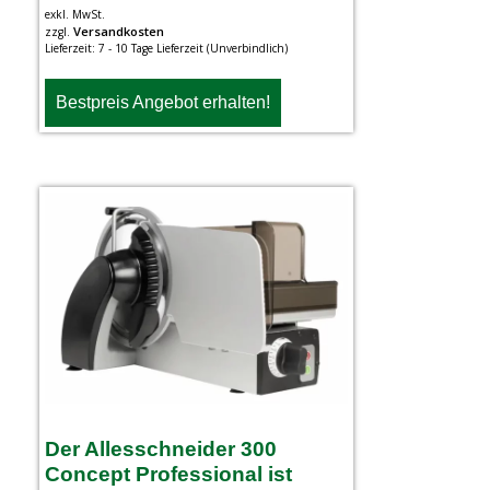
exkl. MwSt.
Versandkosten
zzgl.
Lieferzeit:
7 - 10 Tage Lieferzeit (Unverbindlich)
Bestpreis Angebot erhalten!
Der Allesschneider 300
Concept Professional ist