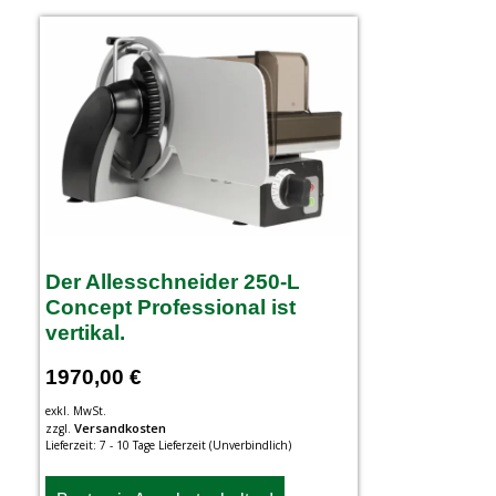
Der Allesschneider 250-L
Concept Professional ist
vertikal.
1970,00
€
exkl. MwSt.
Versandkosten
zzgl.
Lieferzeit:
7 - 10 Tage Lieferzeit (Unverbindlich)