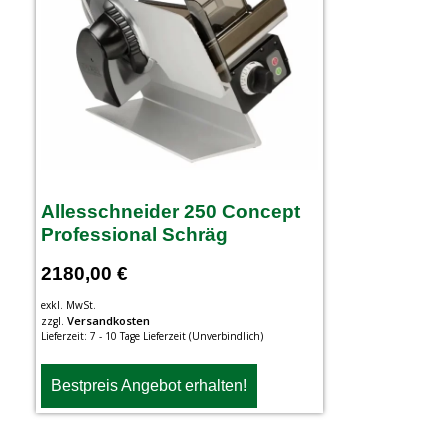
Allesschneider 250 Concept
Professional Schräg
2180,00
€
exkl. MwSt.
Versandkosten
zzgl.
Lieferzeit:
7 - 10 Tage Lieferzeit (Unverbindlich)
Bestpreis Angebot erhalten!