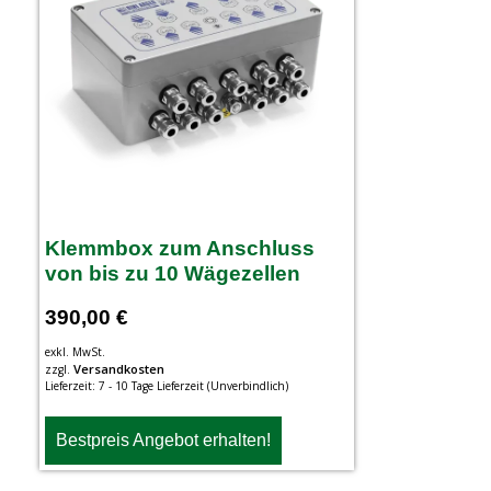
Klemmbox zum Anschluss
von bis zu 10 Wägezellen
390,00
€
exkl. MwSt.
Versandkosten
zzgl.
Lieferzeit:
7 - 10 Tage Lieferzeit (Unverbindlich)
Bestpreis Angebot erhalten!