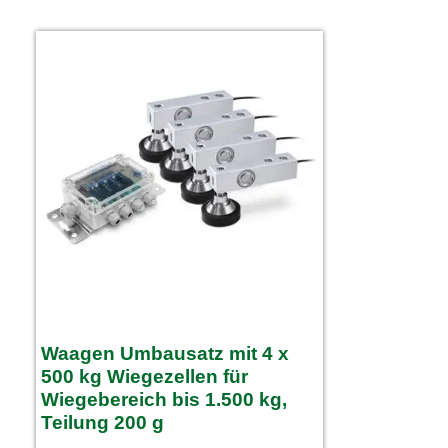
Waagen Umbausatz mit 4 x
500 kg Wiegezellen für
Wiegebereich bis 1.500 kg,
Teilung 200 g