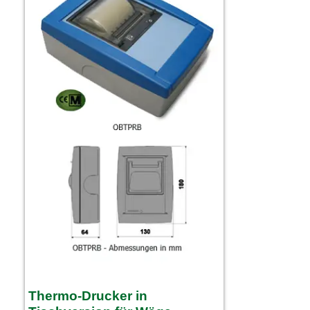
Thermo-Drucker in