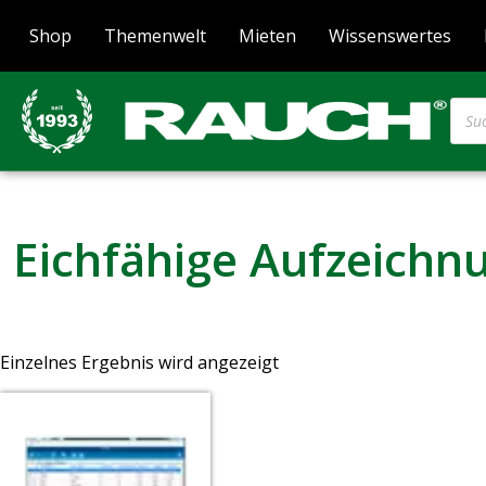
Shop
Themenwelt
Mieten
Wissenswertes
Eichfähige Aufzeichn
Einzelnes Ergebnis wird angezeigt