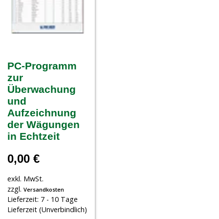
PC-Programm
zur
Überwachung
und
Aufzeichnung
der Wägungen
in Echtzeit
0,00
€
exkl. MwSt.
zzgl.
Versandkosten
Lieferzeit:
7 - 10 Tage
Lieferzeit (Unverbindlich)