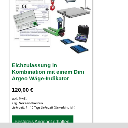
Eichzulassung in
Kombination mit einem Dini
Argeo Wäge-Indikator
120,00
€
exkl. MwSt.
Versandkosten
zzgl.
Lieferzeit:
7 - 10 Tage Lieferzeit (Unverbindlich)
Bestpreis Angebot erhalten!