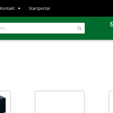
Kontakt
Startportal