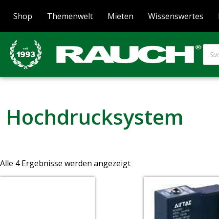
Shop
Themenwelt
Mieten
Wissenswertes
Hochdrucksystem
Alle 4 Ergebnisse werden angezeigt