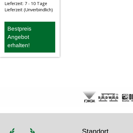
Lieferzeit:
7 - 10 Tage
Lieferzeit (Unverbindlich)
Bestpreis
Angebot
erhalten!
Standort