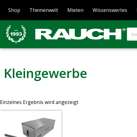
Shop
Themenwelt
Mieten
Wissenswertes
Kleingewerbe
Einzelnes Ergebnis wird angezeigt