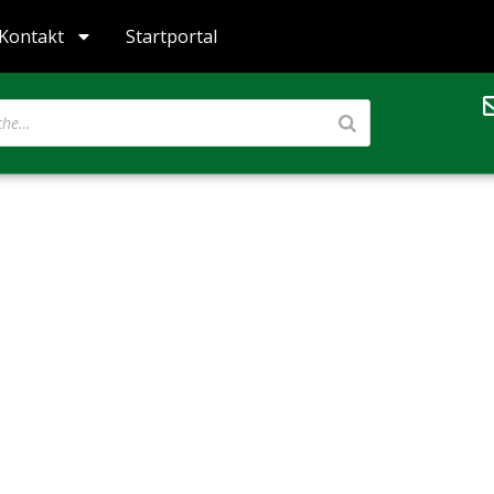
Kontakt
Startportal