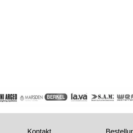
Kontakt
Bestellu