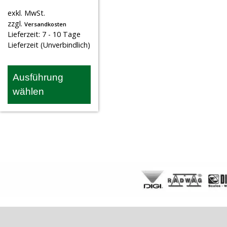
exkl. MwSt.
zzgl.
Versandkosten
Lieferzeit:
7 - 10 Tage
Lieferzeit (Unverbindlich)
Ausführung
wählen