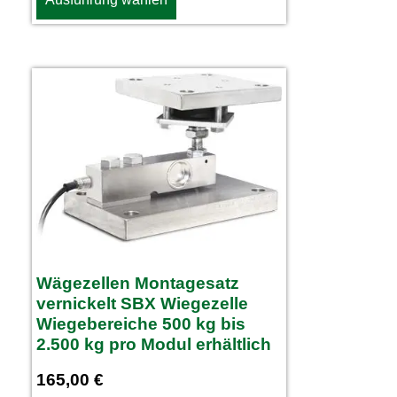
Wägezellen Montagesatz
vernickelt SBX Wiegezelle
Wiegebereiche 500 kg bis
2.500 kg pro Modul erhältlich
165,00
€