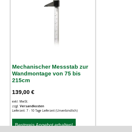
Mechanischer Messstab zur
Wandmontage von 75 bis
215cm
139,00
€
exkl. MwSt.
Versandkosten
zzgl.
Lieferzeit:
7 - 10 Tage Lieferzeit (Unverbindlich)
Bestpreis Angebot erhalten!