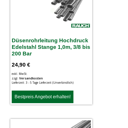
Düsenrohrleitung Hochdruck
Edelstahl Stange 1,0m, 3/8 bis
200 Bar
24,90
€
exkl. MwSt.
Versandkosten
zzgl.
Lieferzeit:
3 - 5 Tage Lieferzeit (Unverbindlich)
Bestpreis Angebot erhalten!