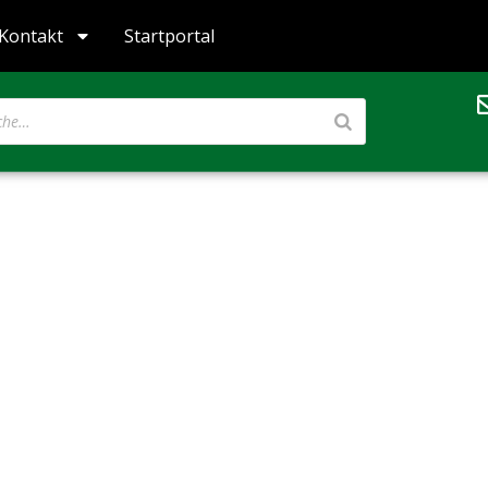
Kontakt
Startportal