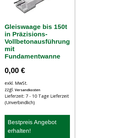
Gleiswaage bis 150t
in Präzisions-
Vollbetonausführung
mit
Fundamentwanne
0,00
€
exkl. MwSt.
zzgl.
Versandkosten
Lieferzeit:
7 - 10 Tage Lieferzeit
(Unverbindlich)
Bestpreis Angebot
erhalten!