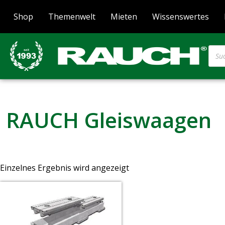
Shop
Themenwelt
Mieten
Wissenswertes
RAUCH Gleiswaagen
Einzelnes Ergebnis wird angezeigt