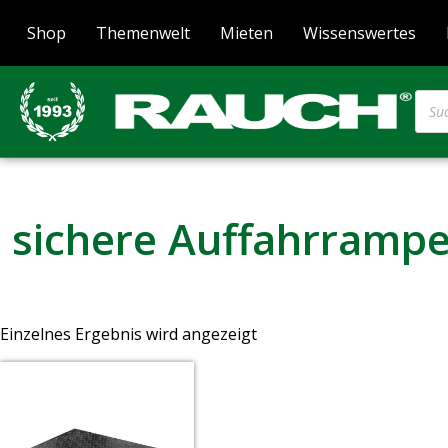
Shop
Themenwelt
Mieten
Wissenswertes
sichere Auffahrramp
Einzelnes Ergebnis wird angezeigt