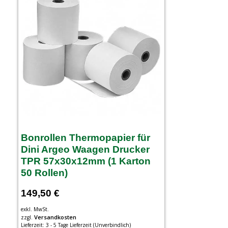
Bonrollen Thermopapier für
Dini Argeo Waagen Drucker
TPR 57x30x12mm (1 Karton
50 Rollen)
149,50
€
exkl. MwSt.
Versandkosten
zzgl.
Lieferzeit:
3 - 5 Tage Lieferzeit (Unverbindlich)