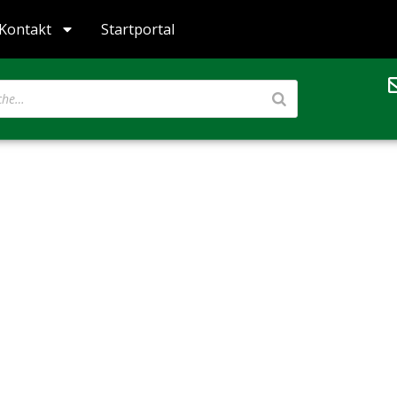
Kontakt
Startportal