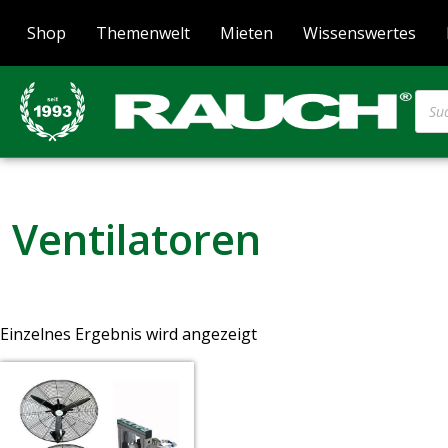
Shop
Themenwelt
Mieten
Wissenswertes
Ventilatoren
Einzelnes Ergebnis wird angezeigt