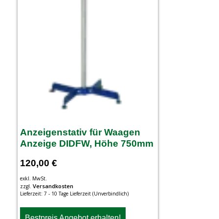
Anzeigenstativ für Waagen
Anzeige DIDFW, Höhe 750mm
120,00
€
exkl. MwSt.
Versandkosten
zzgl.
Lieferzeit:
7 - 10 Tage Lieferzeit (Unverbindlich)
Bestpreis Angebot erhalten!