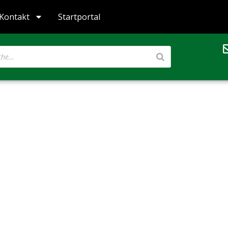
Kontakt
Startportal