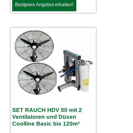
Bestpreis Angebot erhalten!
SET RAUCH HDV 50 mit 2
Ventilatoren und Düsen
Coolline Basic bis 120m²